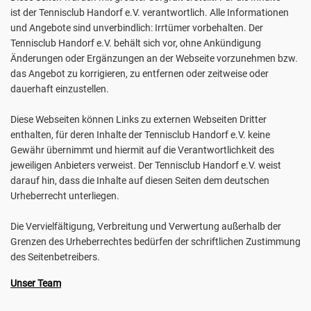
ist der Tennisclub Handorf e.V. verantwortlich. Alle Informationen
und Angebote sind unverbindlich: Irrtümer vorbehalten. Der
Tennisclub Handorf e.V. behält sich vor, ohne Ankündigung
Änderungen oder Ergänzungen an der Webseite vorzunehmen bzw.
das Angebot zu korrigieren, zu entfernen oder zeitweise oder
dauerhaft einzustellen.
Diese Webseiten können Links zu externen Webseiten Dritter
enthalten, für deren Inhalte der Tennisclub Handorf e.V. keine
Gewähr übernimmt und hiermit auf die Verantwortlichkeit des
jeweiligen Anbieters verweist. Der Tennisclub Handorf e.V. weist
darauf hin, dass die Inhalte auf diesen Seiten dem deutschen
Urheberrecht unterliegen.
Die Vervielfältigung, Verbreitung und Verwertung außerhalb der
Grenzen des Urheberrechtes bedürfen der schriftlichen Zustimmung
des Seitenbetreibers.
Unser Team