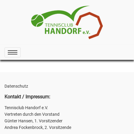
Datenschutz
Kontakt / Impressum:
Tennisclub Handorf e.V.
Vertreten durch den Vorstand
Günter Hansen, 1. Vorsitzender
Andrea Fockenbrock, 2. Vorsitzende